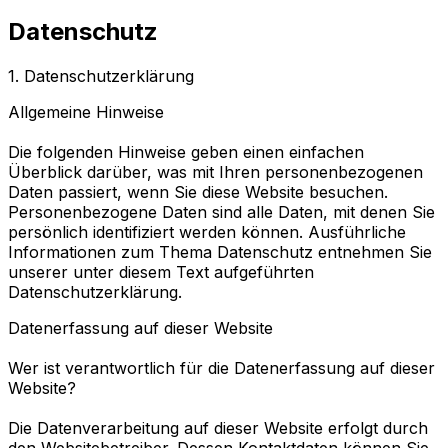
Datenschutz
1. Datenschutzerklärung
Allgemeine Hinweise
Die folgenden Hinweise geben einen einfachen
Überblick darüber, was mit Ihren personenbezogenen
Daten passiert, wenn Sie diese Website besuchen.
Personenbezogene Daten sind alle Daten, mit denen Sie
persönlich identifiziert werden können. Ausführliche
Informationen zum Thema Datenschutz entnehmen Sie
unserer unter diesem Text aufgeführten
Datenschutzerklärung.
Datenerfassung auf dieser Website
Wer ist verantwortlich für die Datenerfassung auf dieser
Website?
Die Datenverarbeitung auf dieser Website erfolgt durch
den Websitebetreiber. Dessen Kontaktdaten können Sie