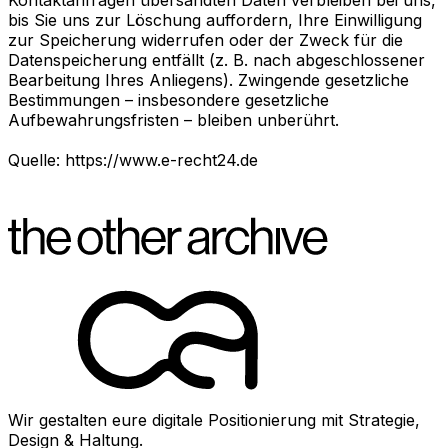
bis Sie uns zur Löschung auffordern, Ihre Einwilligung
zur Speicherung widerrufen oder der Zweck für die
Datenspeicherung entfällt (z. B. nach abgeschlossener
Bearbeitung Ihres Anliegens). Zwingende gesetzliche
Bestimmungen – insbesondere gesetzliche
Aufbewahrungsfristen – bleiben unberührt.
Quelle: https://www.e-recht24.de
Wir gestalten eure digitale Positionierung mit Strategie,
Design & Haltung.