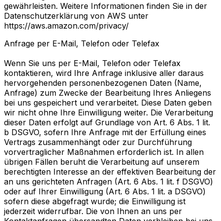
gewährleisten. Weitere Informationen finden Sie in der
Datenschutzerklärung von AWS unter
https://aws.amazon.com/privacy/
Anfrage per E-Mail, Telefon oder Telefax
Wenn Sie uns per E-Mail, Telefon oder Telefax
kontaktieren, wird Ihre Anfrage inklusive aller daraus
hervorgehenden personenbezogenen Daten (Name,
Anfrage) zum Zwecke der Bearbeitung Ihres Anliegens
bei uns gespeichert und verarbeitet. Diese Daten geben
wir nicht ohne Ihre Einwilligung weiter. Die Verarbeitung
dieser Daten erfolgt auf Grundlage von Art. 6 Abs. 1 lit.
b DSGVO, sofern Ihre Anfrage mit der Erfüllung eines
Vertrags zusammenhängt oder zur Durchführung
vorvertraglicher Maßnahmen erforderlich ist. In allen
übrigen Fällen beruht die Verarbeitung auf unserem
berechtigten Interesse an der effektiven Bearbeitung der
an uns gerichteten Anfragen (Art. 6 Abs. 1 lit. f DSGVO)
oder auf Ihrer Einwilligung (Art. 6 Abs. 1 lit. a DSGVO)
sofern diese abgefragt wurde; die Einwilligung ist
jederzeit widerrufbar. Die von Ihnen an uns per
Kontaktanfragen übersandten Daten verbleiben bei uns,