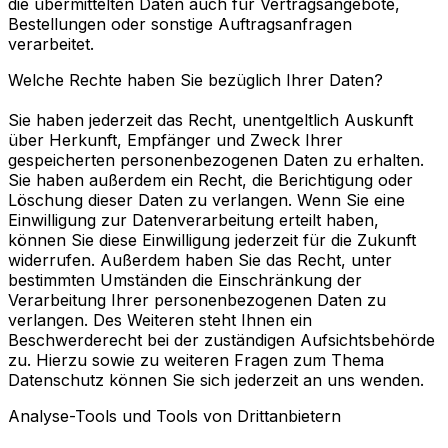
die übermittelten Daten auch für Vertragsangebote,
Bestellungen oder sonstige Auftragsanfragen
verarbeitet.
Welche Rechte haben Sie bezüglich Ihrer Daten?
Sie haben jederzeit das Recht, unentgeltlich Auskunft
über Herkunft, Empfänger und Zweck Ihrer
gespeicherten personenbezogenen Daten zu erhalten.
Sie haben außerdem ein Recht, die Berichtigung oder
Löschung dieser Daten zu verlangen. Wenn Sie eine
Einwilligung zur Datenverarbeitung erteilt haben,
können Sie diese Einwilligung jederzeit für die Zukunft
widerrufen. Außerdem haben Sie das Recht, unter
bestimmten Umständen die Einschränkung der
Verarbeitung Ihrer personenbezogenen Daten zu
verlangen. Des Weiteren steht Ihnen ein
Beschwerderecht bei der zuständigen Aufsichtsbehörde
zu. Hierzu sowie zu weiteren Fragen zum Thema
Datenschutz können Sie sich jederzeit an uns wenden.
Analyse-Tools und Tools von Drittanbietern