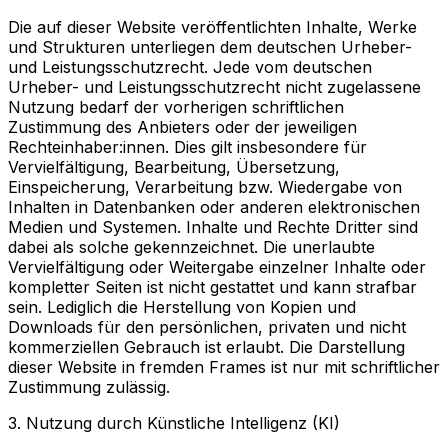
Die auf dieser Website veröffentlichten Inhalte, Werke
und Strukturen unterliegen dem deutschen Urheber-
und Leistungsschutzrecht. Jede vom deutschen
Urheber- und Leistungsschutzrecht nicht zugelassene
Nutzung bedarf der vorherigen schriftlichen
Zustimmung des Anbieters oder der jeweiligen
Rechteinhaber:innen. Dies gilt insbesondere für
Vervielfältigung, Bearbeitung, Übersetzung,
Einspeicherung, Verarbeitung bzw. Wiedergabe von
Inhalten in Datenbanken oder anderen elektronischen
Medien und Systemen. Inhalte und Rechte Dritter sind
dabei als solche gekennzeichnet. Die unerlaubte
Vervielfältigung oder Weitergabe einzelner Inhalte oder
kompletter Seiten ist nicht gestattet und kann strafbar
sein. Lediglich die Herstellung von Kopien und
Downloads für den persönlichen, privaten und nicht
kommerziellen Gebrauch ist erlaubt. Die Darstellung
dieser Website in fremden Frames ist nur mit schriftlicher
Zustimmung zulässig.
3. Nutzung durch Künstliche Intelligenz (KI)