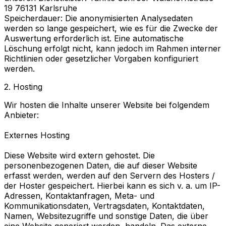
19 76131 Karlsruhe
Speicherdauer: Die anonymisierten Analysedaten
werden so lange gespeichert, wie es für die Zwecke der
Auswertung erforderlich ist. Eine automatische
Löschung erfolgt nicht, kann jedoch im Rahmen interner
Richtlinien oder gesetzlicher Vorgaben konfiguriert
werden.
2. Hosting
Wir hosten die Inhalte unserer Website bei folgendem
Anbieter:
Externes Hosting
Diese Website wird extern gehostet. Die
personenbezogenen Daten, die auf dieser Website
erfasst werden, werden auf den Servern des Hosters /
der Hoster gespeichert. Hierbei kann es sich v. a. um IP-
Adressen, Kontaktanfragen, Meta- und
Kommunikationsdaten, Vertragsdaten, Kontaktdaten,
Namen, Websitezugriffe und sonstige Daten, die über
eine Website generiert werden, handeln. Das externe