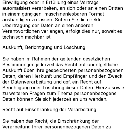
Einwilligung oder in Erfüllung eines Vertrags
automatisiert verarbeiten, an sich oder an einen Dritten
in einem gängigen, maschinenlesbaren Format
aushändigen zu lassen. Sofern Sie die direkte
Übertragung der Daten an einen anderen
Verantwortlichen verlangen, erfolgt dies nur, soweit es
technisch machbar ist.
Auskunft, Berichtigung und Löschung
Sie haben im Rahmen der geltenden gesetzlichen
Bestimmungen jederzeit das Recht auf unentgeltliche
Auskunft über Ihre gespeicherten personenbezogenen
Daten, deren Herkunft und Empfänger und den Zweck
der Datenverarbeitung und ggf. ein Recht auf
Berichtigung oder Löschung dieser Daten. Hierzu sowie
zu weiteren Fragen zum Thema personenbezogene
Daten können Sie sich jederzeit an uns wenden.
Recht auf Einschränkung der Verarbeitung
Sie haben das Recht, die Einschränkung der
Verarbeitung Ihrer personenbezogenen Daten zu