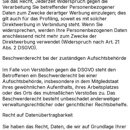
Sie das Recht, Jederzeit Widerspruch gegen die
Verarbeitung Sie betreffender Personenbezogener
Daten zum Zwecke derartiger Werbung einzulegen; dies
gilt auch für das Profiling, soweit es mit solcher
Direktwerbung in Verbindung steht. Wenn Sie
widersprechen, werden Ihre Personenbezogenen Daten
anschliessend nicht mehr zum Zwecke der
Direktwerbung verwendet (Widerspruch nach Art. 21
Abs. 2 DSGVO).
Beschwerderecht bei der zuständigen Aufsichtsbehörde
Im Falle von Verstößen gegen die DSGVO steht den
Betroffenen ein Beschwerderecht bei einer
Aufsichtsbehörde, insbesondere in dem Mitgliedstaat
ihres gewöhnlichen Aufenthalts, ihres Arbeitsplatzes
oder des Orts des mutmaßlichen Verstoßes zu. Das
Beschwerderecht besteht unbeschadet anderweitiger
verwaltungsrechtlicher oder gerichtlicher Rechtsbehelfe.
Recht auf Datenübertragbarkeit
Sie haben das Recht, Daten, die wir auf Grundlage Ihrer