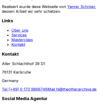
Realisiert wurde diese Webseite von
Yannic Schröer
,
dessen Arbeit wir sehr schätzen.
Links
Über uns
Services
Masterclass
Kontakt
Kontakt
Alter Schlachthof 39 D1
76131 Karlsruhe
Germany
Tel (+49) 0 173 9866746
Mail hi@theotherarchive.de
Social Media Agentur