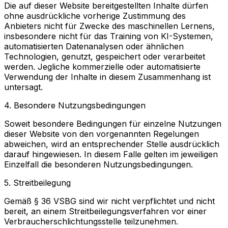
Die auf dieser Website bereitgestellten Inhalte dürfen
ohne ausdrückliche vorherige Zustimmung des
Anbieters nicht für Zwecke des maschinellen Lernens,
insbesondere nicht für das Training von KI-Systemen,
automatisierten Datenanalysen oder ähnlichen
Technologien, genutzt, gespeichert oder verarbeitet
werden. Jegliche kommerzielle oder automatisierte
Verwendung der Inhalte in diesem Zusammenhang ist
untersagt.
4. Besondere Nutzungsbedingungen
Soweit besondere Bedingungen für einzelne Nutzungen
dieser Website von den vorgenannten Regelungen
abweichen, wird an entsprechender Stelle ausdrücklich
darauf hingewiesen. In diesem Falle gelten im jeweiligen
Einzelfall die besonderen Nutzungsbedingungen.
5. Streitbeilegung
Gemäß § 36 VSBG sind wir nicht verpflichtet und nicht
bereit, an einem Streitbeilegungsverfahren vor einer
Verbraucherschlichtungsstelle teilzunehmen.