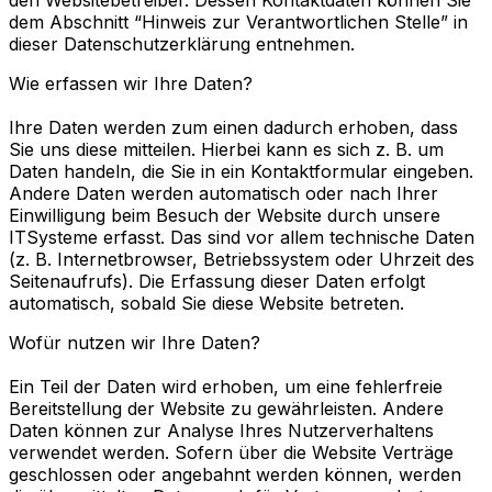
dem Abschnitt “Hinweis zur Verantwortlichen Stelle” in
dieser Datenschutzerklärung entnehmen.
Wie erfassen wir Ihre Daten?
Ihre Daten werden zum einen dadurch erhoben, dass
Sie uns diese mitteilen. Hierbei kann es sich z. B. um
Daten handeln, die Sie in ein Kontaktformular eingeben.
Andere Daten werden automatisch oder nach Ihrer
Einwilligung beim Besuch der Website durch unsere
ITSysteme erfasst. Das sind vor allem technische Daten
(z. B. Internetbrowser, Betriebssystem oder Uhrzeit des
Seitenaufrufs). Die Erfassung dieser Daten erfolgt
automatisch, sobald Sie diese Website betreten.
Wofür nutzen wir Ihre Daten?
Ein Teil der Daten wird erhoben, um eine fehlerfreie
Bereitstellung der Website zu gewährleisten. Andere
Daten können zur Analyse Ihres Nutzerverhaltens
verwendet werden. Sofern über die Website Verträge
geschlossen oder angebahnt werden können, werden