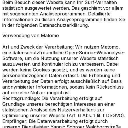
Beim Besuch dieser Website kann Ihr Surf-Verhalten
statistisch ausgewertet werden. Das geschieht vor allem
mit sogenannten Analyseprogrammen. Detaillierte
Informationen zu diesen Analyseprogrammen finden Sie
in der folgenden Datenschutzerklärung.
Verwendung von Matomo
Art und Zweck der Verarbeitung: Wir nutzen Matomo,
eine datenschutzfreundliche Open-Source-Webanalyse-
Software, um die Nutzung unserer Website statistisch
auszuwerten und kontinuierlich zu verbessern. Dabei
werden keine Cookies gesetzt, und es werden keine
personenbezogenen Daten erfasst. Die Erhebung und
Verarbeitung der Daten erfolgt ausschließlich auf Basis
anonymisierter Informationen, sodass kein Rückschluss
auf einzelne Nutzer möglich ist.
Rechtsgrundlage: Die Verarbeitung erfolgt auf
Grundlage unseres berechtigten Interesses an einer
statistischen Analyse des Nutzerverhaltens zur
Optimierung unserer Website (Art. 6 Abs. 1 lit. f DSGVO).
Empfänger: Die Datenverarbeitung erfolgt durch
unseren Dienstleister: Yannic Schröer Waldhornstraße