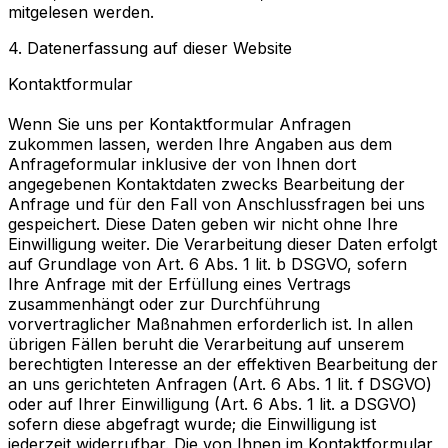
mitgelesen werden.
4. Datenerfassung auf dieser Website
Kontaktformular
Wenn Sie uns per Kontaktformular Anfragen
zukommen lassen, werden Ihre Angaben aus dem
Anfrageformular inklusive der von Ihnen dort
angegebenen Kontaktdaten zwecks Bearbeitung der
Anfrage und für den Fall von Anschlussfragen bei uns
gespeichert. Diese Daten geben wir nicht ohne Ihre
Einwilligung weiter. Die Verarbeitung dieser Daten erfolgt
auf Grundlage von Art. 6 Abs. 1 lit. b DSGVO, sofern
Ihre Anfrage mit der Erfüllung eines Vertrags
zusammenhängt oder zur Durchführung
vorvertraglicher Maßnahmen erforderlich ist. In allen
übrigen Fällen beruht die Verarbeitung auf unserem
berechtigten Interesse an der effektiven Bearbeitung der
an uns gerichteten Anfragen (Art. 6 Abs. 1 lit. f DSGVO)
oder auf Ihrer Einwilligung (Art. 6 Abs. 1 lit. a DSGVO)
sofern diese abgefragt wurde; die Einwilligung ist
jederzeit widerrufbar. Die von Ihnen im Kontaktformular