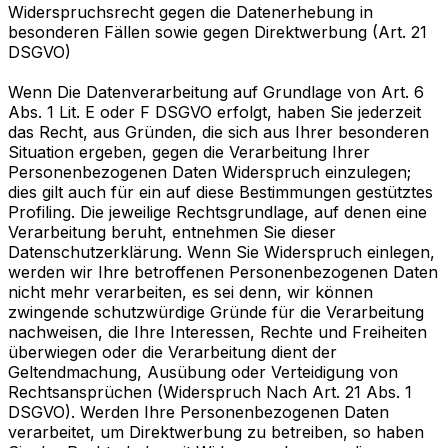
Widerspruchsrecht gegen die Datenerhebung in
besonderen Fällen sowie gegen Direktwerbung (Art. 21
DSGVO)
Wenn Die Datenverarbeitung auf Grundlage von Art. 6
Abs. 1 Lit. E oder F DSGVO erfolgt, haben Sie jederzeit
das Recht, aus Gründen, die sich aus Ihrer besonderen
Situation ergeben, gegen die Verarbeitung Ihrer
Personenbezogenen Daten Widerspruch einzulegen;
dies gilt auch für ein auf diese Bestimmungen gestütztes
Profiling. Die jeweilige Rechtsgrundlage, auf denen eine
Verarbeitung beruht, entnehmen Sie dieser
Datenschutzerklärung. Wenn Sie Widerspruch einlegen,
werden wir Ihre betroffenen Personenbezogenen Daten
nicht mehr verarbeiten, es sei denn, wir können
zwingende schutzwürdige Gründe für die Verarbeitung
nachweisen, die Ihre Interessen, Rechte und Freiheiten
überwiegen oder die Verarbeitung dient der
Geltendmachung, Ausübung oder Verteidigung von
Rechtsansprüchen (Widerspruch Nach Art. 21 Abs. 1
DSGVO). Werden Ihre Personenbezogenen Daten
verarbeitet, um Direktwerbung zu betreiben, so haben