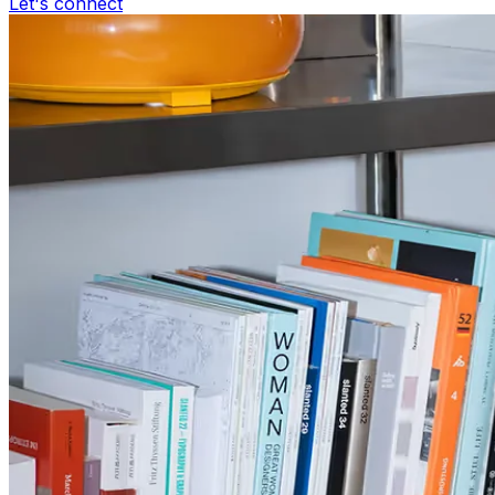
Let's connect