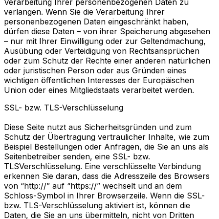
Verarbeitung Ihrer personenbezogenen Daten zu
verlangen. Wenn Sie die Verarbeitung Ihrer
personenbezogenen Daten eingeschränkt haben,
dürfen diese Daten – von ihrer Speicherung abgesehen
– nur mit Ihrer Einwilligung oder zur Geltendmachung,
Ausübung oder Verteidigung von Rechtsansprüchen
oder zum Schutz der Rechte einer anderen natürlichen
oder juristischen Person oder aus Gründen eines
wichtigen öffentlichen Interesses der Europäischen
Union oder eines Mitgliedstaats verarbeitet werden.
SSL- bzw. TLS-Verschlüsselung
Diese Seite nutzt aus Sicherheitsgründen und zum
Schutz der Übertragung vertraulicher Inhalte, wie zum
Beispiel Bestellungen oder Anfragen, die Sie an uns als
Seitenbetreiber senden, eine SSL- bzw.
TLSVerschlüsselung. Eine verschlüsselte Verbindung
erkennen Sie daran, dass die Adresszeile des Browsers
von “http://” auf “https://” wechselt und an dem
Schloss-Symbol in Ihrer Browserzeile. Wenn die SSL-
bzw. TLS-Verschlüsselung aktiviert ist, können die
Daten, die Sie an uns übermitteln, nicht von Dritten