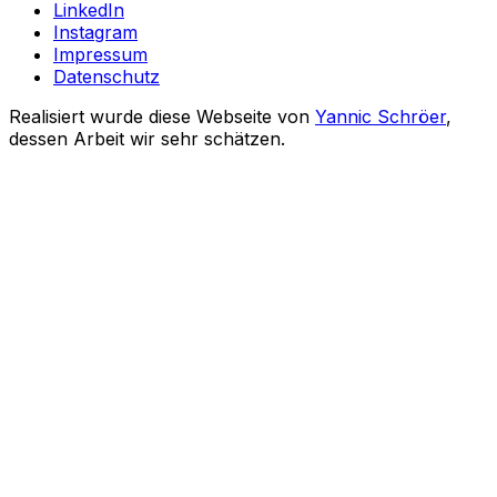
LinkedIn
Instagram
Impressum
Datenschutz
Realisiert wurde diese Webseite von
Yannic Schröer
,
dessen Arbeit wir sehr schätzen.