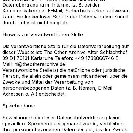
Datenübertragung im Internet (z. B. bei der
Kommunikation per E-Mail) Sicherheitslücken aufweisen
kann. Ein lückenloser Schutz der Daten vor dem Zugriff
durch Dritte ist nicht möglich.
Hinweis zur verantwortlichen Stelle
Die verantwortliche Stelle für die Datenverarbeitung auf
dieser Website ist: The Other Archive Alter Schlachthof
39 D1 76131 Karlsruhe Telefon: +49 1739866746 E-
Mail: hi@theotherarchive.de
Verantwortliche Stelle ist die natürliche oder juristische
Person, die allein oder gemeinsam mit anderen über die
Zwecke und Mittel der Verarbeitung von
personenbezogenen Daten (z. B. Namen, E-Mail-
Adressen o. Ä.) entscheidet.
Speicherdauer
Soweit innerhalb dieser Datenschutzerklärung keine
speziellere Speicherdauer genannt wurde, verbleiben
Ihre personenbezogenen Daten bei uns, bis der Zweck