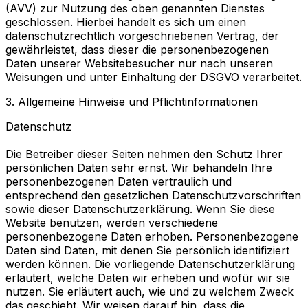
(AVV) zur Nutzung des oben genannten Dienstes
geschlossen. Hierbei handelt es sich um einen
datenschutzrechtlich vorgeschriebenen Vertrag, der
gewährleistet, dass dieser die personenbezogenen
Daten unserer Websitebesucher nur nach unseren
Weisungen und unter Einhaltung der DSGVO verarbeitet.
3. Allgemeine Hinweise und Pflichtinformationen
Datenschutz
Die Betreiber dieser Seiten nehmen den Schutz Ihrer
persönlichen Daten sehr ernst. Wir behandeln Ihre
personenbezogenen Daten vertraulich und
entsprechend den gesetzlichen Datenschutzvorschriften
sowie dieser Datenschutzerklärung. Wenn Sie diese
Website benutzen, werden verschiedene
personenbezogene Daten erhoben. Personenbezogene
Daten sind Daten, mit denen Sie persönlich identifiziert
werden können. Die vorliegende Datenschutzerklärung
erläutert, welche Daten wir erheben und wofür wir sie
nutzen. Sie erläutert auch, wie und zu welchem Zweck
das geschieht. Wir weisen darauf hin, dass die