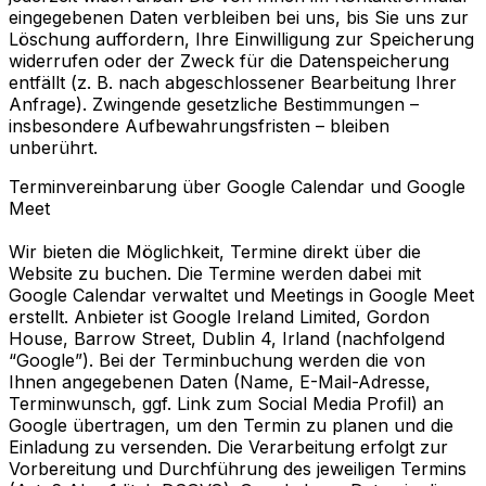
eingegebenen Daten verbleiben bei uns, bis Sie uns zur
Löschung auffordern, Ihre Einwilligung zur Speicherung
widerrufen oder der Zweck für die Datenspeicherung
entfällt (z. B. nach abgeschlossener Bearbeitung Ihrer
Anfrage). Zwingende gesetzliche Bestimmungen –
insbesondere Aufbewahrungsfristen – bleiben
unberührt.
Terminvereinbarung über Google Calendar und Google
Meet
Wir bieten die Möglichkeit, Termine direkt über die
Website zu buchen. Die Termine werden dabei mit
Google Calendar verwaltet und Meetings in Google Meet
erstellt. Anbieter ist Google Ireland Limited, Gordon
House, Barrow Street, Dublin 4, Irland (nachfolgend
“Google”). Bei der Terminbuchung werden die von
Ihnen angegebenen Daten (Name, E-Mail-Adresse,
Terminwunsch, ggf. Link zum Social Media Profil) an
Google übertragen, um den Termin zu planen und die
Einladung zu versenden. Die Verarbeitung erfolgt zur
Vorbereitung und Durchführung des jeweiligen Termins