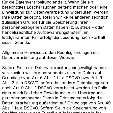
für die Datenverarbeitung entfällt. Wenn Sie ein
berechtigtes Löschersuchen geltend machen oder eine
Einwilligung zur Datenverarbeitung widerrufen, werden
Ihre Daten gelöscht, sofern wir keine anderen rechtlich
zulässigen Gründe für die Speicherung Ihrer
personenbezogenen Daten haben (z. B. steuer- oder
handelsrechtliche Aufbewahrungsfristen); im
letztgenannten Fall erfolgt die Löschung nach Fortfall
dieser Gründe.
Allgemeine Hinweise zu den Rechtsgrundlagen der
Datenverarbeitung auf dieser Website
Sofern Sie in die Datenverarbeitung eingewilligt haben,
verarbeiten wir Ihre personenbezogenen Daten auf
Grundlage von Art. 6 Abs. 1 lit. a DSGVO bzw. Art. 9
Abs. 2 lit. a DSGVO, sofern besondere Datenkategorien
nach Art. 9 Abs. 1 DSGVO verarbeitet werden. Im Falle
einer ausdrücklichen Einwilligung in die Übertragung
personenbezogener Daten in Drittstaaten erfolgt die
Datenverarbeitung außerdem auf Grundlage von Art. 49
Abs. 1 lit. a DSGVO. Sofern Sie in die Speicherung von
Cookies oder in den Zugriff auf Informationen in Ihr