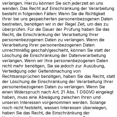
verlangen. Hierzu können Sie sich jederzeit an uns
wenden. Das Recht auf Einschränkung der Verarbeitung
besteht in folgenden Fällen: Wenn Sie die Richtigkeit
Ihrer bei uns gespeicherten personenbezogenen Daten
bestreiten, benötigen wir in der Regel Zeit, um dies zu
überprüfen. Für die Dauer der Prüfung haben Sie das
Recht, die Einschränkung der Verarbeitung Ihrer
personenbezogenen Daten zu verlangen. Wenn die
Verarbeitung Ihrer personenbezogenen Daten
unrechtmäßig geschah/geschieht, können Sie statt der
Löschung die Einschränkung der Datenverarbeitung
verlangen. Wenn wir Ihre personenbezogenen Daten
nicht mehr benötigen, Sie sie jedoch zur Ausübung,
Verteidigung oder Geltendmachung von
Rechtsansprüchen benötigen, haben Sie das Recht, statt
der Löschung die Einschränkung der Verarbeitung Ihrer
personenbezogenen Daten zu verlangen. Wenn Sie
einen Widerspruch nach Art. 21 Abs. 1 DSGVO eingelegt
haben, muss eine Abwägung zwischen Ihren und
unseren Interessen vorgenommen werden. Solange
noch nicht feststeht, wessen Interessen überwiegen,
haben Sie das Recht, die Einschränkung der