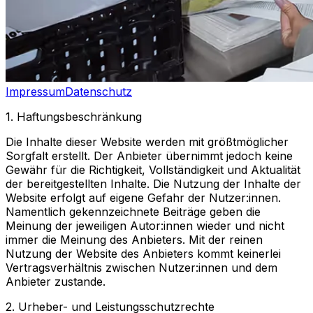
Impressum
Datenschutz
1. Haftungsbeschränkung
Die Inhalte dieser Website werden mit größtmöglicher
Sorgfalt erstellt. Der Anbieter übernimmt jedoch keine
Gewähr für die Richtigkeit, Vollständigkeit und Aktualität
der bereitgestellten Inhalte. Die Nutzung der Inhalte der
Website erfolgt auf eigene Gefahr der Nutzer:innen.
Namentlich gekennzeichnete Beiträge geben die
Meinung der jeweiligen Autor:innen wieder und nicht
immer die Meinung des Anbieters. Mit der reinen
Nutzung der Website des Anbieters kommt keinerlei
Vertragsverhältnis zwischen Nutzer:innen und dem
Anbieter zustande.
2. Urheber- und Leistungsschutzrechte