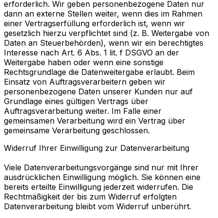
erforderlich. Wir geben personenbezogene Daten nur
dann an externe Stellen weiter, wenn dies im Rahmen
einer Vertragserfüllung erforderlich ist, wenn wir
gesetzlich hierzu verpflichtet sind (z. B. Weitergabe von
Daten an Steuerbehörden), wenn wir ein berechtigtes
Interesse nach Art. 6 Abs. 1 lit. f DSGVO an der
Weitergabe haben oder wenn eine sonstige
Rechtsgrundlage die Datenweitergabe erlaubt. Beim
Einsatz von Auftragsverarbeitern geben wir
personenbezogene Daten unserer Kunden nur auf
Grundlage eines gültigen Vertrags über
Auftragsverarbeitung weiter. Im Falle einer
gemeinsamen Verarbeitung wird ein Vertrag über
gemeinsame Verarbeitung geschlossen.
Widerruf Ihrer Einwilligung zur Datenverarbeitung
Viele Datenverarbeitungsvorgänge sind nur mit Ihrer
ausdrücklichen Einwilligung möglich. Sie können eine
bereits erteilte Einwilligung jederzeit widerrufen. Die
Rechtmäßigkeit der bis zum Widerruf erfolgten
Datenverarbeitung bleibt vom Widerruf unberührt.