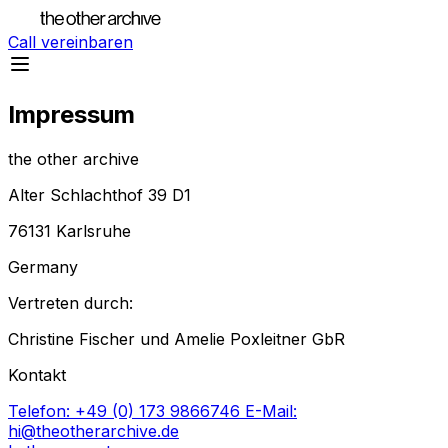
Call vereinbaren
Impressum
the other archive
Alter Schlachthof 39 D1
76131 Karlsruhe
Germany
Vertreten durch:
Christine Fischer und Amelie Poxleitner GbR
Kontakt
Telefon: +49 (0) 173 9866746
E-Mail:
hi@theotherarchive.de