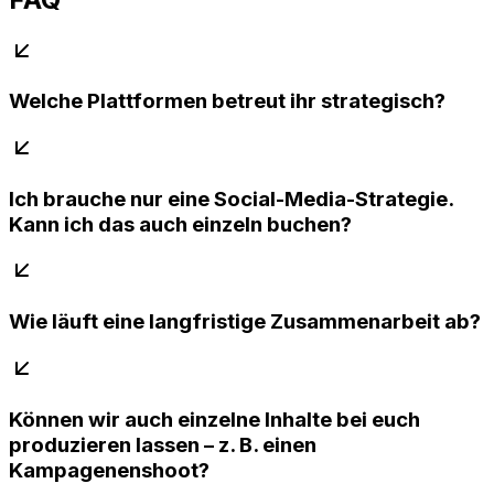
Welche Plattformen betreut ihr strategisch?
Ich brauche nur eine Social-Media-Strategie.
Kann ich das auch einzeln buchen?
Wie läuft eine langfristige Zusammenarbeit ab?
Können wir auch einzelne Inhalte bei euch
produzieren lassen – z. B. einen
Kampagenenshoot?