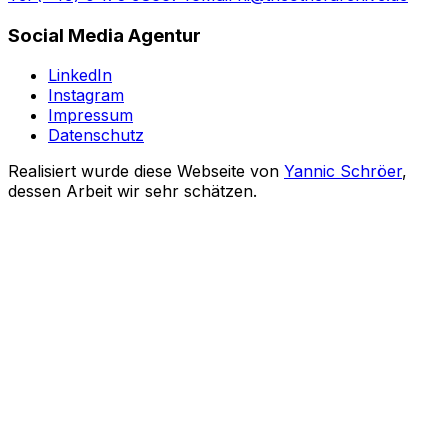
Social Media Agentur
LinkedIn
Instagram
Impressum
Datenschutz
Realisiert wurde diese Webseite von
Yannic Schröer
,
dessen Arbeit wir sehr schätzen.