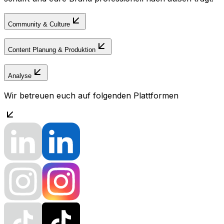
Community & Culture
Content Planung & Produktion
Analyse
Wir betreuen euch auf folgenden Plattformen