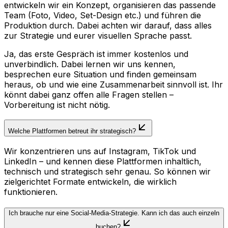
entwickeln wir ein Konzept, organisieren das passende
Team (Foto, Video, Set-Design etc.) und führen die
Produktion durch. Dabei achten wir darauf, dass alles
zur Strategie und eurer visuellen Sprache passt.
Ja, das erste Gespräch ist immer kostenlos und
unverbindlich. Dabei lernen wir uns kennen,
besprechen eure Situation und finden gemeinsam
heraus, ob und wie eine Zusammenarbeit sinnvoll ist. Ihr
könnt dabei ganz offen alle Fragen stellen –
Vorbereitung ist nicht nötig.
Welche Plattformen betreut ihr strategisch?
Wir konzentrieren uns auf Instagram, TikTok und
LinkedIn – und kennen diese Plattformen inhaltlich,
technisch und strategisch sehr genau. So können wir
zielgerichtet Formate entwickeln, die wirklich
funktionieren.
Ich brauche nur eine Social-Media-Strategie. Kann ich das auch einzeln
buchen?