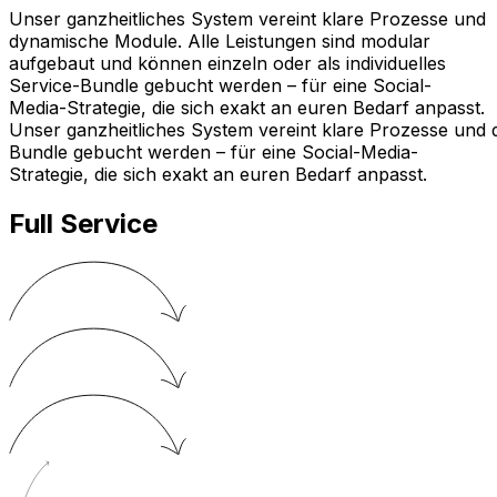
Unser ganzheitliches System vereint klare Prozesse und
dynamische Module. Alle Leistungen sind modular
aufgebaut und können einzeln oder als individuelles
Service-Bundle gebucht werden – für eine Social-
Media-Strategie, die sich exakt an euren Bedarf anpasst.
Unser
ganzheitliches
System
vereint
klare
Prozesse
und
Bundle
gebucht
werden
–
für
eine
Social-Media-
Strategie,
die
sich
exakt
an
euren
Bedarf
anpasst.
Full Service