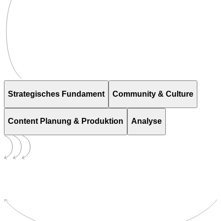
Strategisches Fundament
Community & Culture
Content Planung & Produktion
Analyse