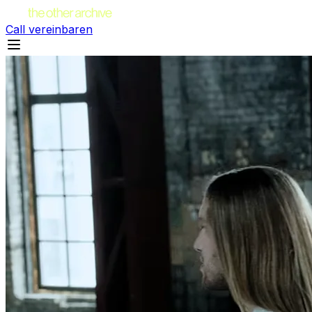
Call vereinbaren