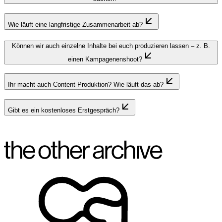
Wie läuft eine langfristige Zusammenarbeit ab?
Können wir auch einzelne Inhalte bei euch produzieren lassen – z. B.
einen Kampagenenshoot?
Ihr macht auch Content-Produktion? Wie läuft das ab?
Gibt es ein kostenloses Erstgespräch?