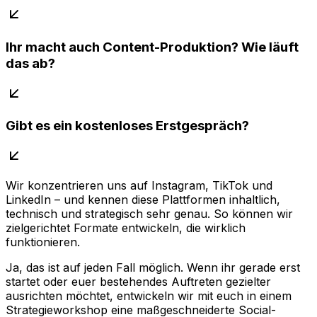
Ihr macht auch Content-Produktion? Wie läuft
das ab?
Gibt es ein kostenloses Erstgespräch?
Wir konzentrieren uns auf Instagram, TikTok und
LinkedIn – und kennen diese Plattformen inhaltlich,
technisch und strategisch sehr genau. So können wir
zielgerichtet Formate entwickeln, die wirklich
funktionieren.
Ja, das ist auf jeden Fall möglich. Wenn ihr gerade erst
startet oder euer bestehendes Auftreten gezielter
ausrichten möchtet, entwickeln wir mit euch in einem
Strategieworkshop eine maßgeschneiderte Social-