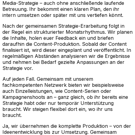
Media-Strategie – auch ohne anschließende laufende
Betreuung. Ihr bekommt einen klaren Plan, den ihr
intern umsetzen oder später mit uns vertiefen könnt.
Nach der gemeinsamen Strategie-Erarbeitung folgt in
der Regel ein strukturierter Monatsrhythmus. Wir planen
die Inhalte, holen euer Feedback ein und briefen
daraufhin die Content-Produktion. Sobald der Content
finalisiert ist, wird dieser eingeplant und veröffentlicht. In
regelmäßigen Abständen analysieren wir die Ergebnisse
und nehmen bei Bedarf gezielte Anpassungen an der
Strategie vor.
Auf jeden Fall. Gemeinsam mit unserem
fachkompetenten Netzwerk bieten wir beispielsweise
auch Einzelleistungen, wie Content-Serien oder
Kampagnenshoots an – ganz gleich, ob ihr bereits eine
Strategie habt oder nur temporär Unterstützung
braucht. Wir steigen flexibel dort ein, wo ihr uns
braucht.
Ja, wir übernehmen die komplette Produktion – von der
Ideenentwicklung bis zur Umsetzung. Gemeinsam