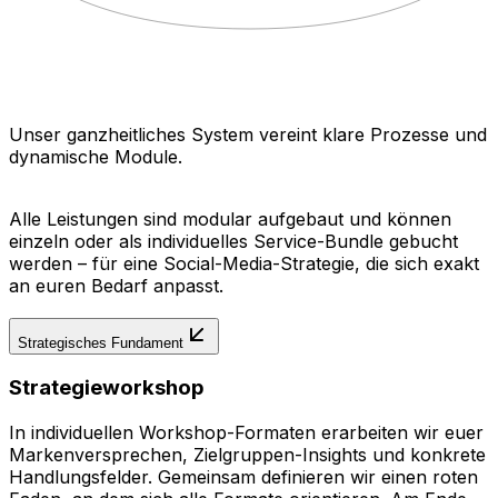
Unser ganzheitliches System vereint klare Prozesse und
dynamische Module.
Alle Leistungen sind modular aufgebaut und können
einzeln oder als individuelles Service-Bundle gebucht
werden – für eine Social-Media-Strategie, die sich exakt
an euren Bedarf anpasst.
Strategisches Fundament
Strategieworkshop
In individuellen Workshop-Formaten erarbeiten wir euer
Markenversprechen, Zielgruppen-Insights und konkrete
Handlungsfelder. Gemeinsam definieren wir einen roten