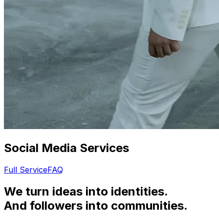
Social Media Services
Full Service
FAQ
We turn ideas into identities.
And followers into communities.